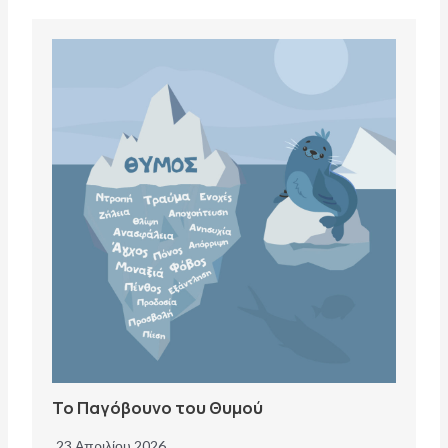
Το Παγόβουνο του Θυμού
23 Απριλίου 2026