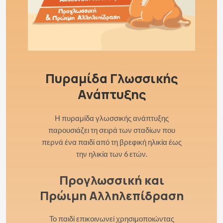
Πυραμίδα Γλωσσικής
Ανάπτυξης
Η πυραμίδα γλωσσικής ανάπτυξης
παρουσιάζει τη σειρά των σταδίων που
περνά ένα παιδί από τη βρεφική ηλικία έως
την ηλικία των 6 ετών.
Προγλωσσική και
Πρώιμη Αλληλεπίδραση
Το παιδί επικοινωνεί χρησιμοποιώντας