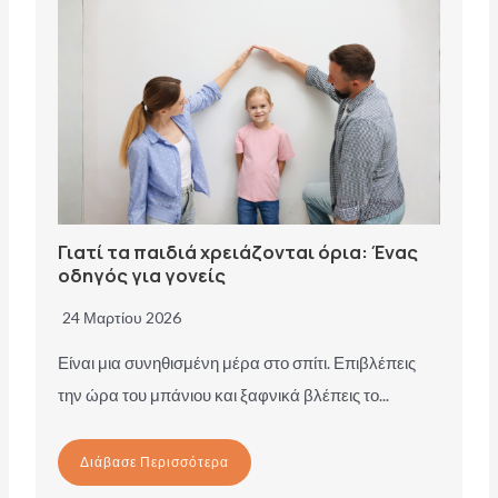
Γιατί τα παιδιά χρειάζονται όρια: Ένας
οδηγός για γονείς
24 Μαρτίου 2026
Είναι μια συνηθισμένη μέρα στο σπίτι. Επιβλέπεις
την ώρα του μπάνιου και ξαφνικά βλέπεις το...
Διάβασε Περισσότερα