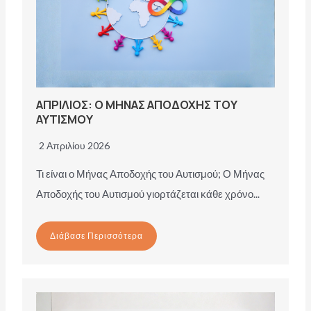
ΑΠΡΙΛΙΟΣ: Ο ΜΗΝΑΣ ΑΠΟΔΟΧΗΣ ΤΟΥ
ΑΥΤΙΣΜΟΥ
2 Απριλίου 2026
Τι είναι ο Μήνας Αποδοχής του Αυτισμού; Ο Μήνας
Αποδοχής του Αυτισμού γιορτάζεται κάθε χρόνο...
Διάβασε Περισσότερα