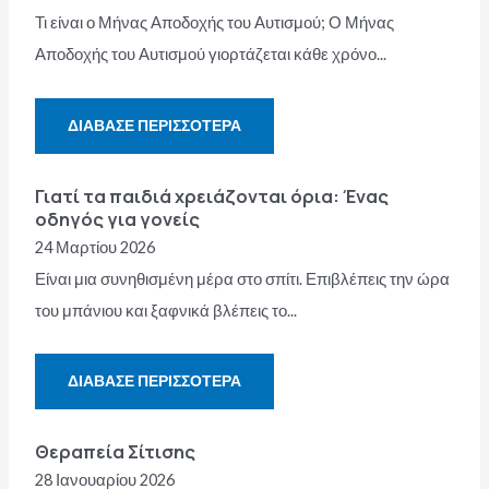
Τι είναι ο Μήνας Αποδοχής του Αυτισμού; Ο Μήνας
Αποδοχής του Αυτισμού γιορτάζεται κάθε χρόνο...
ΔΙΆΒΑΣΕ ΠΕΡΙΣΣΌΤΕΡΑ
Γιατί τα παιδιά χρειάζονται όρια: Ένας
οδηγός για γονείς
24 Μαρτίου 2026
Είναι μια συνηθισμένη μέρα στο σπίτι. Επιβλέπεις την ώρα
του μπάνιου και ξαφνικά βλέπεις το...
ΔΙΆΒΑΣΕ ΠΕΡΙΣΣΌΤΕΡΑ
Θεραπεία Σίτισης
28 Ιανουαρίου 2026