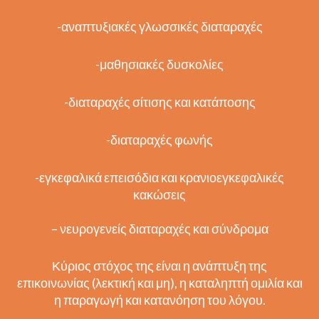
-αναπτυξιακές γλωσσικές διαταραχές
-μαθησιακές δυσκολίες
-διαταραχές σίτισης και κατάποσης
-διαταραχές φωνής
-εγκεφαλικά επεισόδια και κρανιοεγκεφαλικές
κακώσεις
– νευρογενείς διαταραχές και σύνδρομα
Κύριος στόχος της είναι η ανάπτυξη της
επικοινωνίας (λεκτική και μη), η καταληπτή ομιλία και
η παραγωγή και κατανόηση του λόγου.